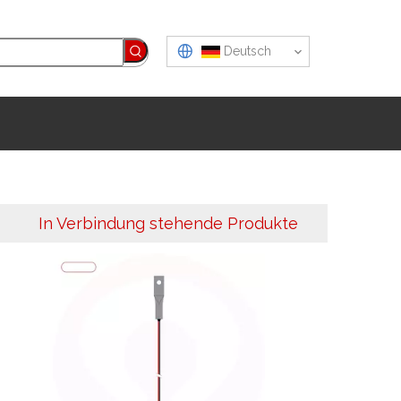
Deutsch
In Verbindung stehende Produkte