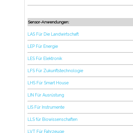
Sensor-Anwendungen:
LAS Für Die Landwirtschaft
LEP Für Energie
LES Für Elektronik
LFS Für Zukunftstechnologie
LHS Für Smart House
LIN Für Ausrüstung
LIS Für Instrumente
LLS für Biowissenschaften
LVT Für Fahrzeuge