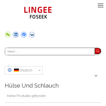
Deutsch
Hülse Und Schlauch
Keine Produkte gefunden